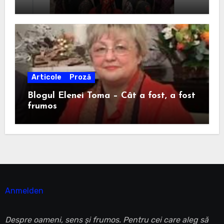
Articole
Proză
Blogul Elenei Toma – Cât a fost, a fost
frumos
Anmelden
Despre oameni, sens și frumos. Pentru cei care aleg să