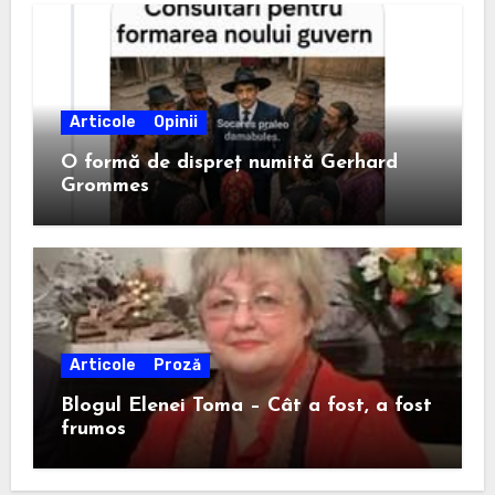
Articole
Opinii
O formă de dispreț numită Gerhard
Grommes
Articole
Proză
Blogul Elenei Toma – Cât a fost, a fost
frumos